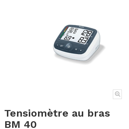
Tensiomètre au bras
BM 40