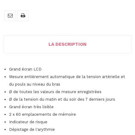
LA DESCRIPTION
Grand écran LCD
Mesure entièrement automatique de la tension artérielle et
du pouls au niveau du bras
Ø de toutes les valeurs de mesure enregistrées
Ø de la tension du matin et du soir des 7 derniers jours
Grand écran très lisible
2 x 60 emplacements de mémoire
Indicateur de risque
Dépistage de l'arythmie