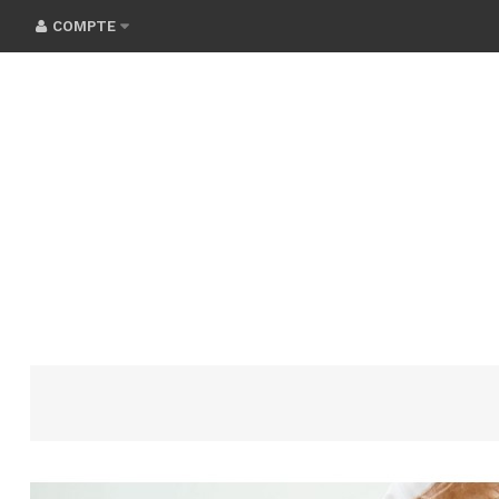
COMPTE