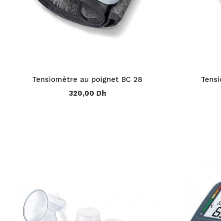
Tensiomètre au poignet BC 28
Tensi
320,00 Dh