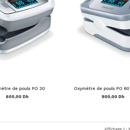
ètre de pouls PO 30
Oxymètre de pouls PO 60
600,00 Dh
900,00 Dh
Affichage 1 - 