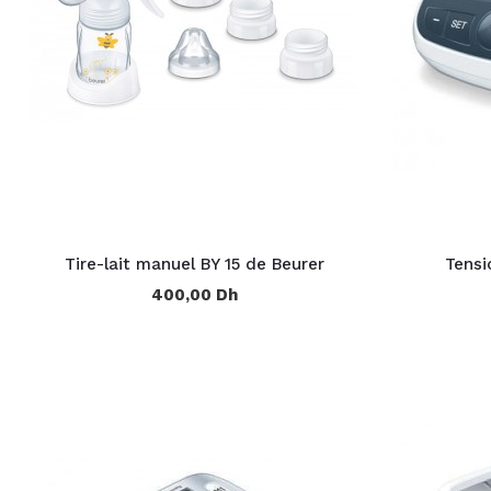
Tire-lait manuel BY 15 de Beurer
Tensi
400,00 Dh