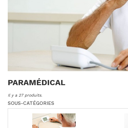
PARAMÉDICAL
Il y a 27 produits.
SOUS-CATÉGORIES