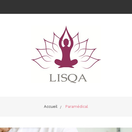
Accueil
>
Paramédical