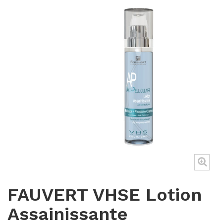
FAUVERT VHSE Lotion
Assainissante