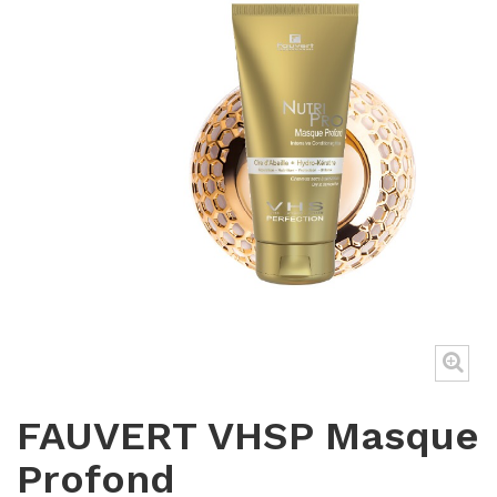
FAUVERT VHSP Masque
Profond